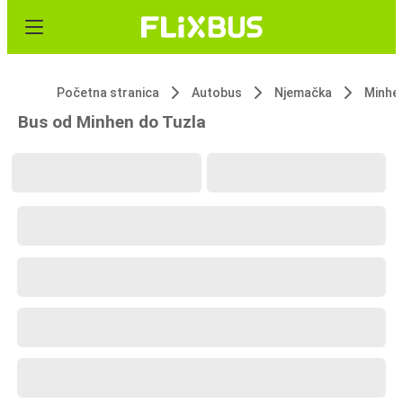
Početna stranica
Autobus
Njemačka
Minhe
Bus od Minhen do Tuzla