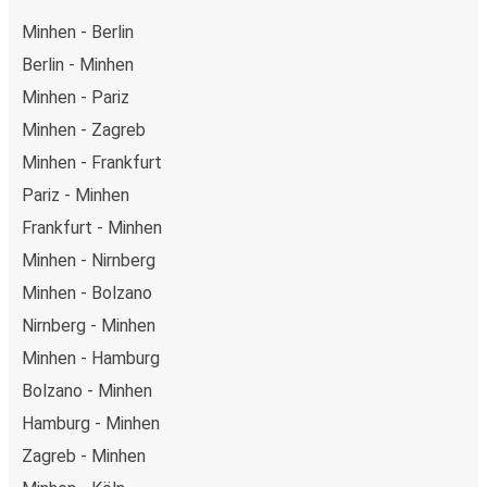
Minhen - Berlin
Berlin - Minhen
Minhen - Pariz
Minhen - Zagreb
Minhen - Frankfurt
Pariz - Minhen
Frankfurt - Minhen
Minhen - Nirnberg
Minhen - Bolzano
Nirnberg - Minhen
Minhen - Hamburg
Bolzano - Minhen
Hamburg - Minhen
Zagreb - Minhen