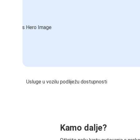
Usluge u vozilu podliježu dostupnosti
Kamo dalje?