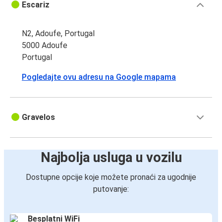
Escariz
N2, Adoufe, Portugal
5000 Adoufe
Portugal
Pogledajte ovu adresu na Google mapama
Gravelos
Najbolja usluga u vozilu
Dostupne opcije koje možete pronaći za ugodnije
putovanje:
Besplatni WiFi