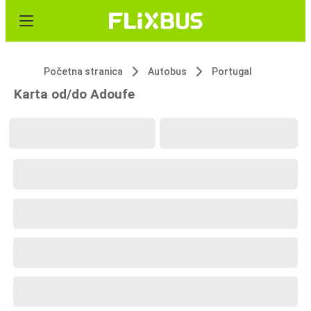
Početna stranica
Autobus
Portugal
Karta od/do Adoufe