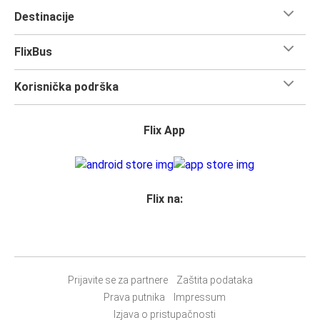
Destinacije
FlixBus
Korisnička podrška
Flix App
Flix na:
Prijavite se za partnere
Zaštita podataka
Prava putnika
Impressum
Izjava o pristupačnosti