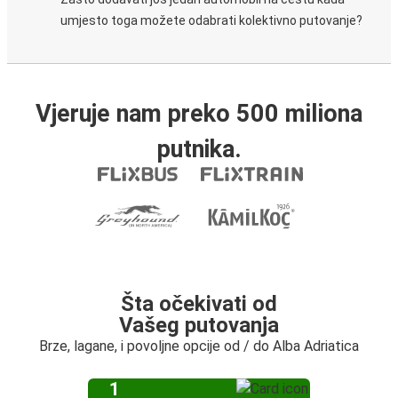
umjesto toga možete odabrati kolektivno putovanje?
Vjeruje nam preko 500 miliona
putnika.
Šta očekivati od
Vašeg putovanja
Brze, lagane, i povoljne opcije od / do Alba Adriatica
1