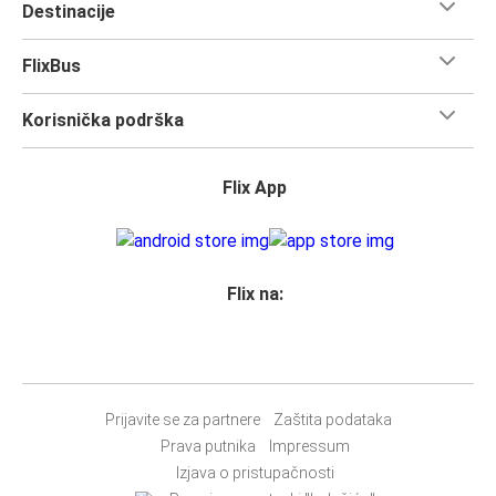
Destinacije
FlixBus
Korisnička podrška
Flix App
Flix na:
Prijavite se za partnere
Zaštita podataka
Prava putnika
Impressum
Izjava o pristupačnosti