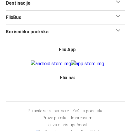
Destinacije
FlixBus
Korisnička podrška
Flix App
Flix na:
Prijavite se za partnere
Zaštita podataka
Prava putnika
Impressum
Izjava o pristupačnosti