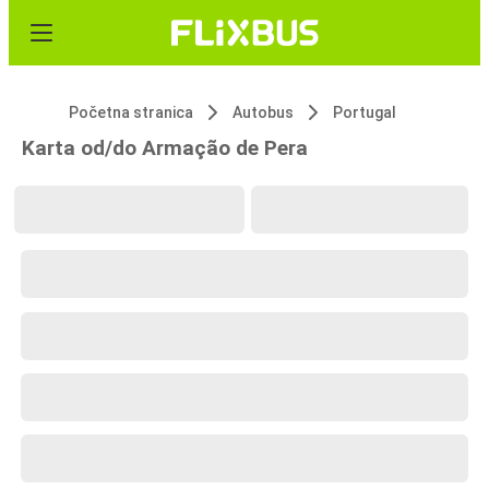
Početna stranica
Autobus
Portugal
Karta od/do Armação de Pera