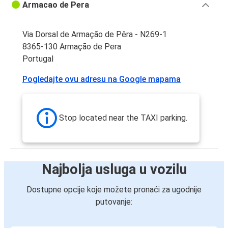
Armacao de Pera
Via Dorsal de Armação de Pêra - N269-1
8365-130 Armação de Pera
Portugal
Pogledajte ovu adresu na Google mapama
Stop located near the TAXI parking.
Najbolja usluga u vozilu
Dostupne opcije koje možete pronaći za ugodnije
putovanje: