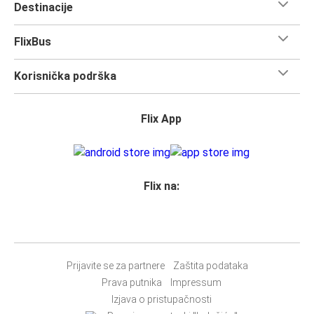
Destinacije
FlixBus
Korisnička podrška
Flix App
Flix na:
Prijavite se za partnere
Zaštita podataka
Prava putnika
Impressum
Izjava o pristupačnosti