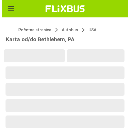
Početna stranica
Autobus
USA
Karta od/do Bethlehem, PA