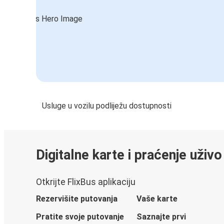
Usluge u vozilu podliježu dostupnosti
Digitalne karte i praćenje uživo
Otkrijte FlixBus aplikaciju
Rezervišite putovanja
Vaše karte
Pratite svoje putovanje
Saznajte prvi