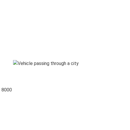
o 8000