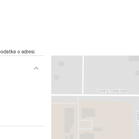
podatke o adresi.