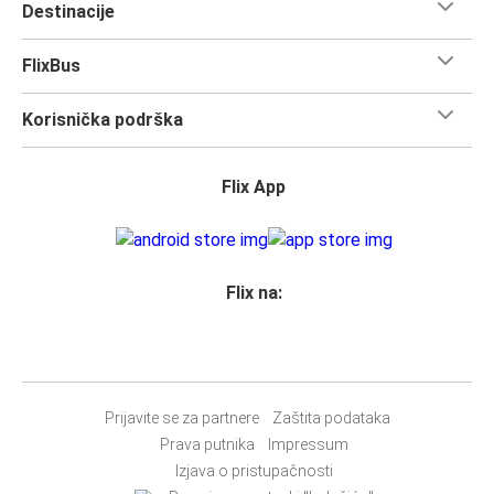
Destinacije
FlixBus
Korisnička podrška
Flix App
Flix na:
Prijavite se za partnere
Zaštita podataka
Prava putnika
Impressum
Izjava o pristupačnosti