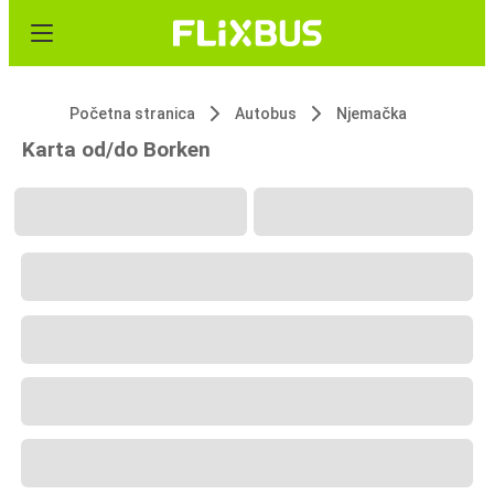
Početna stranica
Autobus
Njemačka
Karta od/do Borken