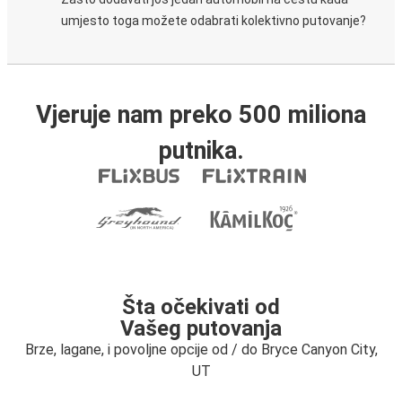
umjesto toga možete odabrati kolektivno putovanje?
Vjeruje nam preko 500 miliona
putnika.
Šta očekivati od
Vašeg putovanja
Brze, lagane, i povoljne opcije od / do Bryce Canyon City,
UT