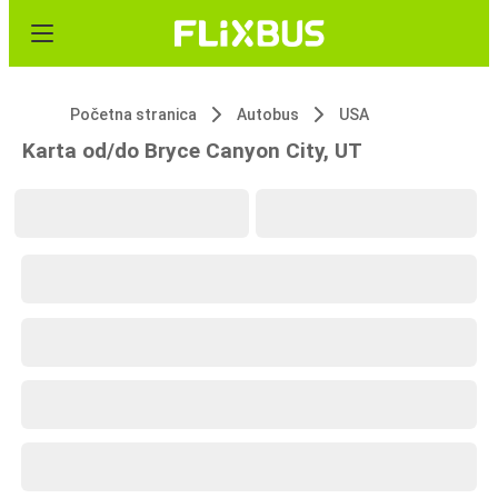
Početna stranica
Autobus
USA
Karta od/do Bryce Canyon City, UT