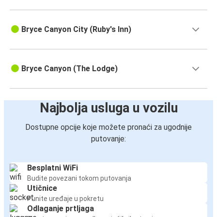
Bryce Canyon City (Ruby's Inn)
Bryce Canyon (The Lodge)
Najbolja usluga u vozilu
Dostupne opcije koje možete pronaći za ugodnije
putovanje:
Besplatni WiFi
Budite povezani tokom putovanja
Utičnice
Punite uređaje u pokretu
Odlaganje prtljaga