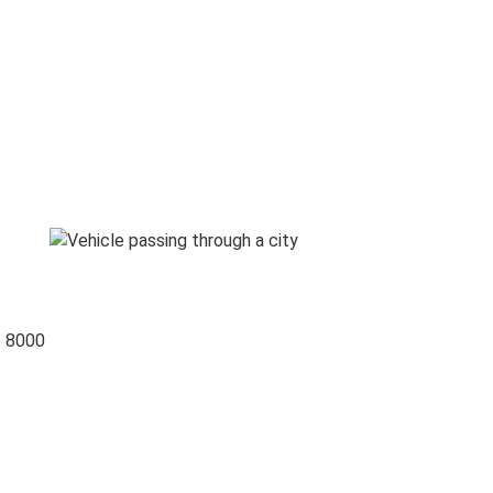
o 8000