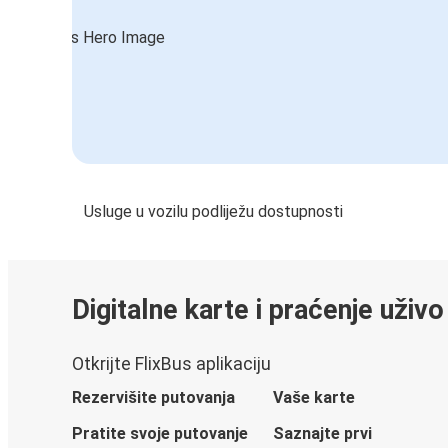
Usluge u vozilu podliježu dostupnosti
Digitalne karte i praćenje uživo
Otkrijte FlixBus aplikaciju
Rezervišite putovanja
Vaše karte
Pratite svoje putovanje
Saznajte prvi