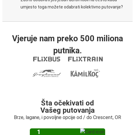
umjesto toga možete odabrati kolektivno putovanje?
Vjeruje nam preko 500 miliona
putnika.
Šta očekivati od
Vašeg putovanja
Brze, lagane, i povoljne opcije od / do Crescent, OR
1