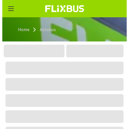
Home
Autobus