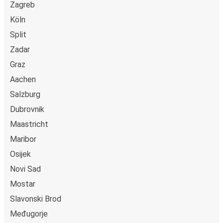
Zagreb
Köln
Split
Zadar
Graz
Aachen
Salzburg
Dubrovnik
Maastricht
Maribor
Osijek
Novi Sad
Mostar
Slavonski Brod
Međugorje