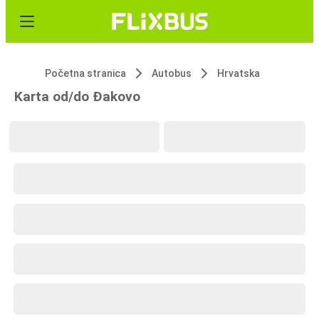
Početna stranica
Autobus
Hrvatska
Karta od/do Đakovo