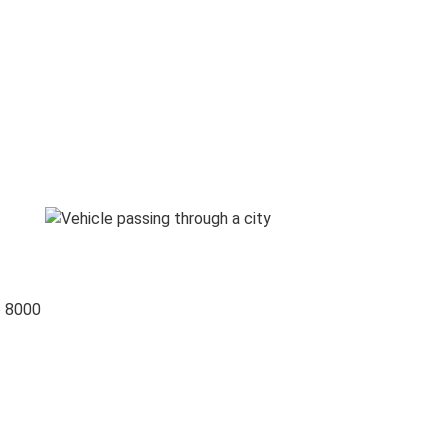
o 8000