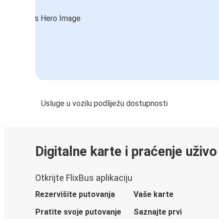
Usluge u vozilu podliježu dostupnosti
Digitalne karte i praćenje uživo
Otkrijte FlixBus aplikaciju
Rezervišite putovanja
Vaše karte
Pratite svoje putovanje
Saznajte prvi