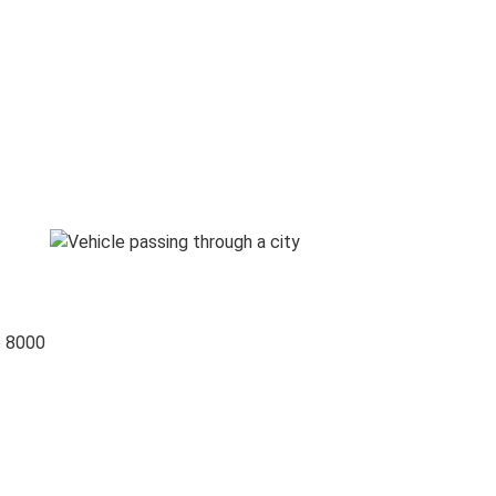
o 8000