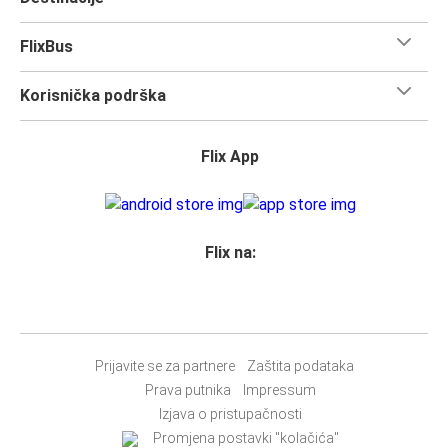
FlixBus
Korisnička podrška
Flix App
Flix na:
Prijavite se za partnere
Zaštita podataka
Prava putnika
Impressum
Izjava o pristupačnosti
Promjena postavki "kolačića"