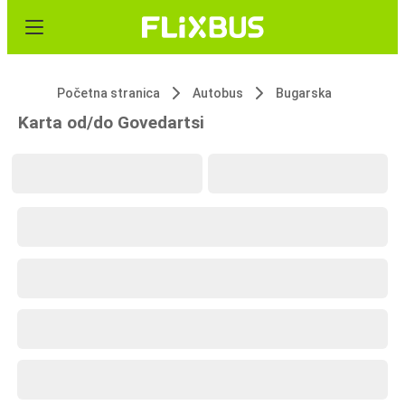
Početna stranica
Autobus
Bugarska
Karta od/do Govedartsi