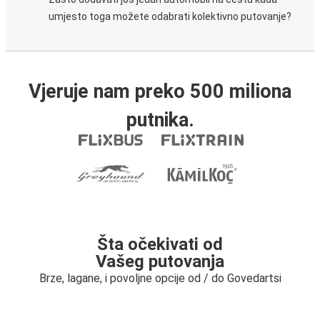
umjesto toga možete odabrati kolektivno putovanje?
Vjeruje nam preko 500 miliona
putnika.
Šta očekivati od
Vašeg putovanja
Brze, lagane, i povoljne opcije od / do Govedartsi