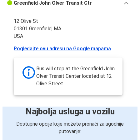
Greenfield John Olver Transit Ctr
12 Olive St
01301 Greenfield, MA
USA
Pogledajte ovu adresu na Google mapama
Bus will stop at the Greenfield John
Olver Transit Center located at 12
Olive Street.
Najbolja usluga u vozilu
Dostupne opcije koje možete pronaći za ugodnije
putovanje: