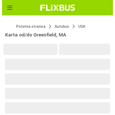
Početna stranica
Autobus
USA
Karta od/do Greenfield, MA