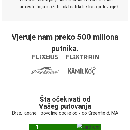
umjesto toga možete odabrati kolektivno putovanje?
Vjeruje nam preko 500 miliona
putnika.
Šta očekivati od
Vašeg putovanja
Brze, lagane, i povoljne opcije od / do Greenfield, MA
1