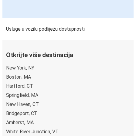
Usluge u vozilu podliježu dostupnosti
Otkrijte više destinacija
New York, NY
Boston, MA
Hartford, CT
Springfield, MA
New Haven, CT
Bridgeport, CT
Amherst, MA
White River Junction, VT