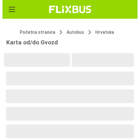
Početna stranica
Autobus
Hrvatska
Karta od/do Gvozd