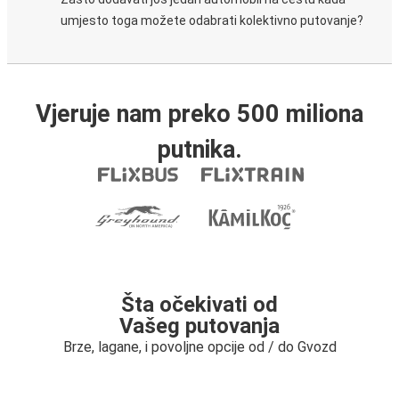
umjesto toga možete odabrati kolektivno putovanje?
Vjeruje nam preko 500 miliona
putnika.
Šta očekivati od
Vašeg putovanja
Brze, lagane, i povoljne opcije od / do Gvozd