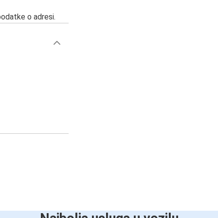
podatke o adresi.