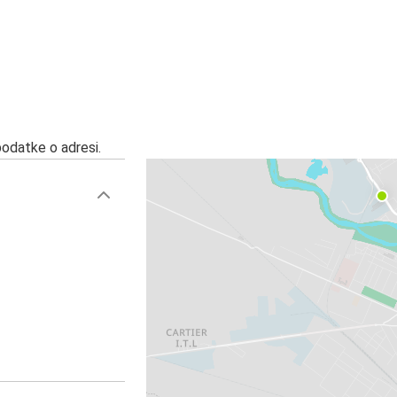
podatke o adresi.