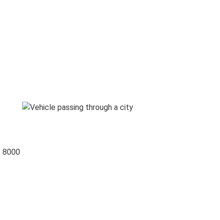
o 8000