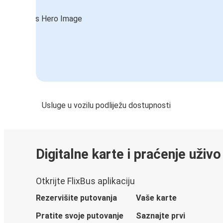
Usluge u vozilu podliježu dostupnosti
Digitalne karte i praćenje uživo
Otkrijte FlixBus aplikaciju
Rezervišite putovanja
Vaše karte
Pratite svoje putovanje
Saznajte prvi