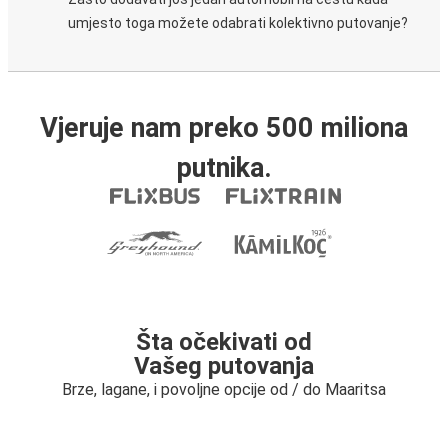
umjesto toga možete odabrati kolektivno putovanje?
Vjeruje nam preko 500 miliona
putnika.
Šta očekivati od
Vašeg putovanja
Brze, lagane, i povoljne opcije od / do Maaritsa