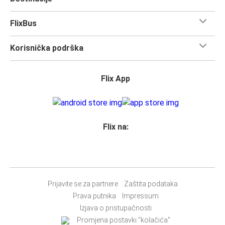
FlixBus
Korisnička podrška
Flix App
Flix na:
Prijavite se za partnere
Zaštita podataka
Prava putnika
Impressum
Izjava o pristupačnosti
Promjena postavki "kolačića"