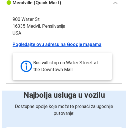
Meadville (Quick Mart)
900 Water St
16335 Medvil, Pensilvanija
USA
Pogledajte ovu adresu na Google mapama
Bus will stop on Water Street at
the Downtown Mall.
Najbolja usluga u vozilu
Dostupne opcije koje možete pronaći za ugodnije
putovanje: