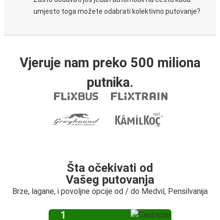
umjesto toga možete odabrati kolektivno putovanje?
Vjeruje nam preko 500 miliona
putnika.
Šta očekivati od
Vašeg putovanja
Brze, lagane, i povoljne opcije od / do Medvil, Pensilvanija
1