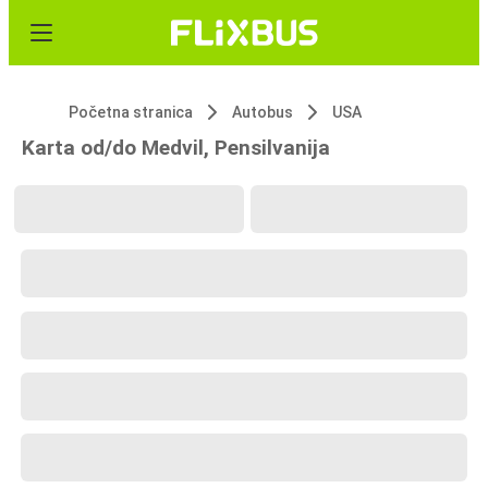
Početna stranica
Autobus
USA
Karta od/do Medvil, Pensilvanija