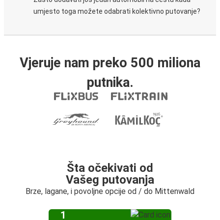
umjesto toga možete odabrati kolektivno putovanje?
Vjeruje nam preko 500 miliona
putnika.
Šta očekivati od
Vašeg putovanja
Brze, lagane, i povoljne opcije od / do Mittenwald
1