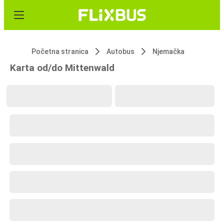
Početna stranica
Autobus
Njemačka
Karta od/do Mittenwald