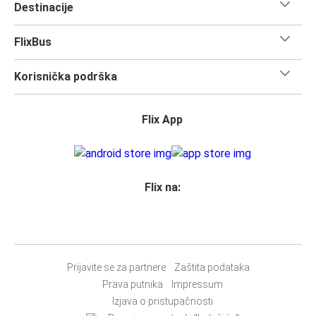
Destinacije
FlixBus
Korisnička podrška
Flix App
Flix na:
Prijavite se za partnere
Zaštita podataka
Prava putnika
Impressum
Izjava o pristupačnosti