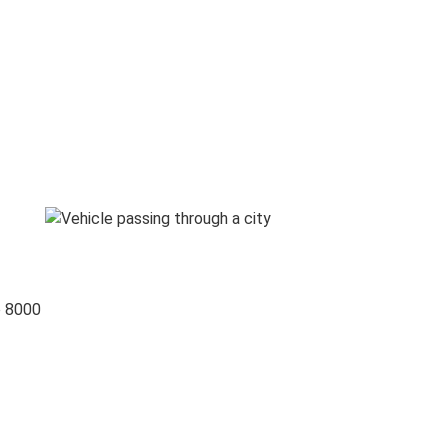
o 8000