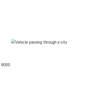
o 8000