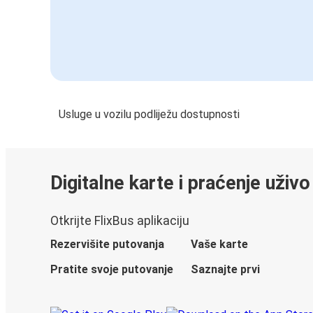
Usluge u vozilu podliježu dostupnosti
Digitalne karte i praćenje uživo
Otkrijte FlixBus aplikaciju
Rezervišite putovanja
Vaše karte
Pratite svoje putovanje
Saznajte prvi