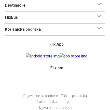
Destinacije
FlixBus
Korisnička podrška
Flix App
Flix na:
Prijavite se za partnere
Zaštita podataka
Prava putnika
Impressum
Izjava o pristupačnosti