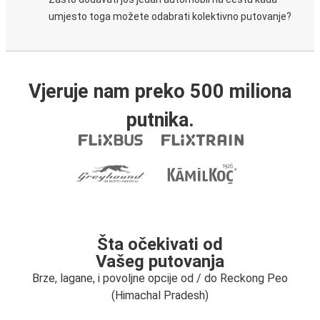
umjesto toga možete odabrati kolektivno putovanje?
Vjeruje nam preko 500 miliona
putnika.
Šta očekivati od
Vašeg putovanja
Brze, lagane, i povoljne opcije od / do Reckong Peo
(Himachal Pradesh)