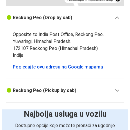
Reckong Peo (Drop by cab)
Opposite to India Post Office, Reckong Peo,
Yuwaringi, Himachal Pradesh.
172107 Reckong Peo (Himachal Pradesh)
Indija
Pogledajte ovu adresu na Google mapama
Reckong Peo (Pickup by cab)
Najbolja usluga u vozilu
Dostupne opcije koje možete pronaći za ugodnije