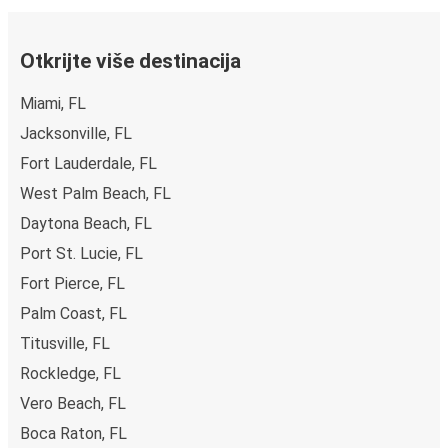
Otkrijte više destinacija
Miami, FL
Jacksonville, FL
Fort Lauderdale, FL
West Palm Beach, FL
Daytona Beach, FL
Port St. Lucie, FL
Fort Pierce, FL
Palm Coast, FL
Titusville, FL
Rockledge, FL
Vero Beach, FL
Boca Raton, FL