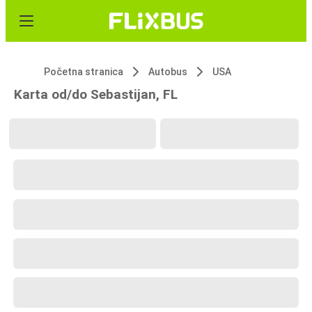
Početna stranica
Autobus
USA
Karta od/do Sebastijan, FL