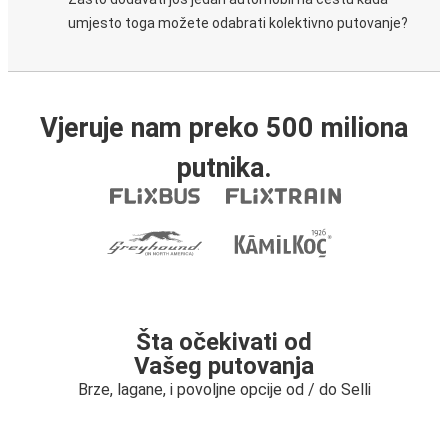
umjesto toga možete odabrati kolektivno putovanje?
Vjeruje nam preko 500 miliona
putnika.
Šta očekivati od
Vašeg putovanja
Brze, lagane, i povoljne opcije od / do Selli