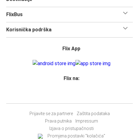
FlixBus
Korisnička podrška
Flix App
Flix na:
Prijavite se za partnere
Zaštita podataka
Prava putnika
Impressum
Izjava o pristupačnosti
Promjena postavki "kolačića"