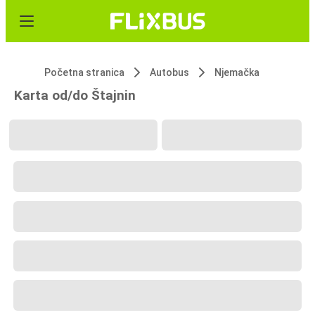
Početna stranica
Autobus
Njemačka
Karta od/do Štajnin