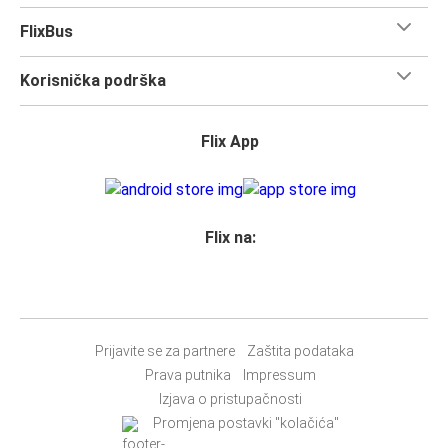
FlixBus
Korisnička podrška
Flix App
Flix na:
Prijavite se za partnere
Zaštita podataka
Prava putnika
Impressum
Izjava o pristupačnosti
Promjena postavki "kolačića"