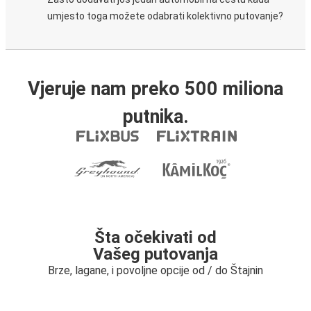
umjesto toga možete odabrati kolektivno putovanje?
Vjeruje nam preko 500 miliona
putnika.
Šta očekivati od
Vašeg putovanja
Brze, lagane, i povoljne opcije od / do Štajnin