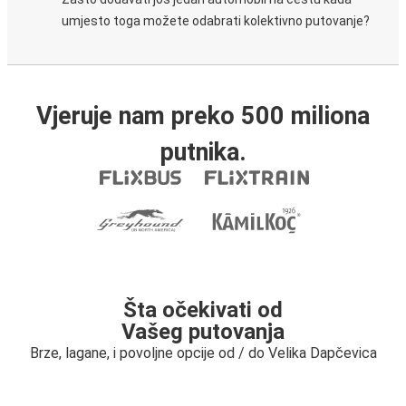
umjesto toga možete odabrati kolektivno putovanje?
Vjeruje nam preko 500 miliona
putnika.
Šta očekivati od
Vašeg putovanja
Brze, lagane, i povoljne opcije od / do Velika Dapčevica