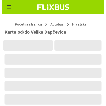
Početna stranica
Autobus
Hrvatska
Karta od/do Velika Dapčevica