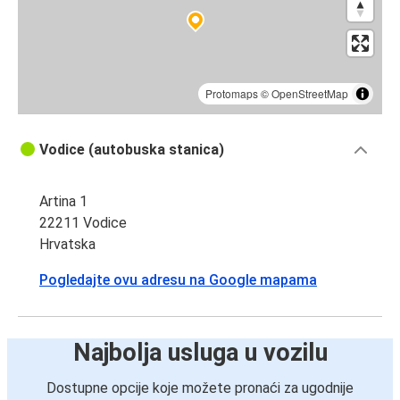
Protomaps
©
OpenStreetMap
Vodice (autobuska stanica)
Artina 1
22211 Vodice
Hrvatska
Pogledajte ovu adresu na Google mapama
Najbolja usluga u vozilu
Dostupne opcije koje možete pronaći za ugodnije