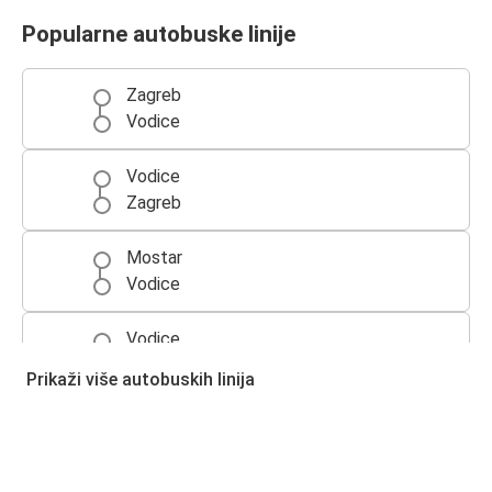
Popularne autobuske linije
Zagreb
Vodice
Vodice
Zagreb
Mostar
Vodice
Vodice
Mostar
Prikaži više autobuskih linija