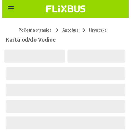
Početna stranica
Autobus
Hrvatska
Karta od/do Vodice