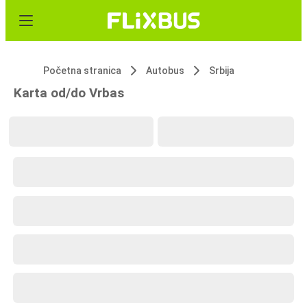
Početna stranica
Autobus
Srbija
Karta od/do Vrbas