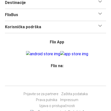
Destinacije
FlixBus
Korisnička podrška
Flix App
Flix na:
Prijavite se za partnere
Zaštita podataka
Prava putnika
Impressum
Izjava o pristupačnosti