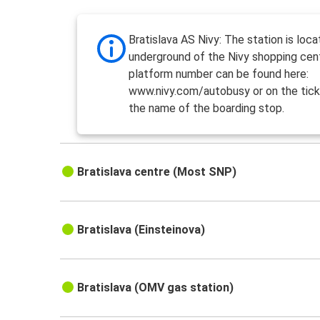
Bratislava AS Nivy: The station is loca
underground of the Nivy shopping cen
platform number can be found here:
www.nivy.com/autobusy or on the tick
the name of the boarding stop.
Bratislava centre (Most SNP)
Bratislava (Einsteinova)
Bratislava (OMV gas station)