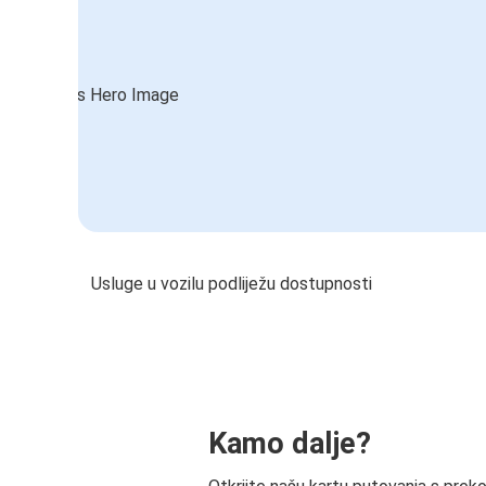
Usluge u vozilu podliježu dostupnosti
Kamo dalje?