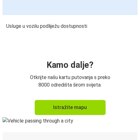
Usluge u vozilu podliježu dostupnosti
Kamo dalje?
Otkrijte našu kartu putovanja s preko
8000 odredišta širom svijeta.
Istražite mapu