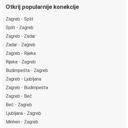
Otkrij popularnije konekcije
Zagreb - Split
Split - Zagreb
Zagreb - Zadar
Zadar - Zagreb
Zagreb - Rijeka
Rijeka - Zagreb
Budimpešta - Zagreb
Zagreb - Ljubljana
Zagreb - Budimpešta
Zagreb - Beč
Beč - Zagreb
Ljubljana - Zagreb
Minhen - Zagreb