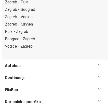
Zagreb - Pula
Zagreb - Beograd
Zagreb - Vodice
Zagreb - Minhen
Pula - Zagreb
Beograd - Zagreb
Vodice - Zagreb
Autobus
Destinacije
FlixBus
Korisnička podrška