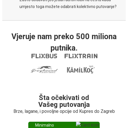
umjesto toga možete odabrati kolektivno putovanje?
Vjeruje nam preko 500 miliona
putnika.
Šta očekivati od
Vašeg putovanja
Brze, lagane, i povoljne opcije od Kupres do Zagreb
Minimalno