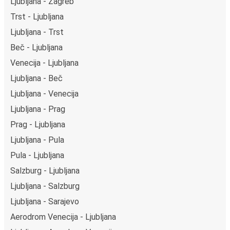
Ljubljana - Zagreb
Trst - Ljubljana
Ljubljana - Trst
Beč - Ljubljana
Venecija - Ljubljana
Ljubljana - Beč
Ljubljana - Venecija
Ljubljana - Prag
Prag - Ljubljana
Ljubljana - Pula
Pula - Ljubljana
Salzburg - Ljubljana
Ljubljana - Salzburg
Ljubljana - Sarajevo
Aerodrom Venecija - Ljubljana