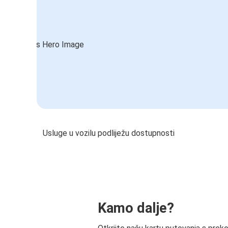
Usluge u vozilu podliježu dostupnosti
Kamo dalje?