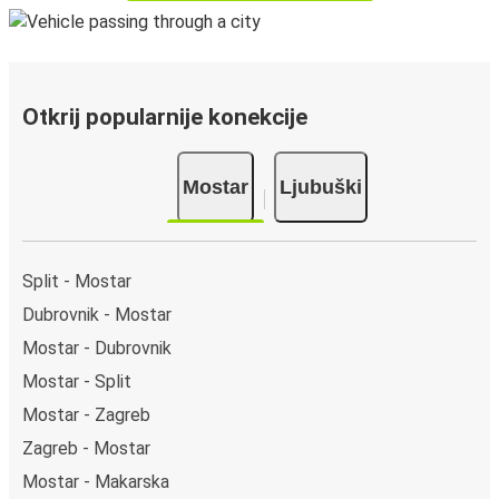
Otkrij popularnije konekcije
Mostar
Ljubuški
Split - Mostar
Dubrovnik - Mostar
Mostar - Dubrovnik
Mostar - Split
Mostar - Zagreb
Zagreb - Mostar
Mostar - Makarska