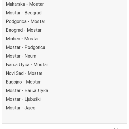
Makarska - Mostar
Mostar - Beograd
Podgorica - Mostar
Beograd - Mostar
Minhen - Mostar
Mostar - Podgorica
Mostar - Neum
Бања Лука - Mostar
Novi Sad - Mostar
Bugojno - Mostar
Mostar - Бања Лука
Mostar - Ljubuški
Mostar - Jajce