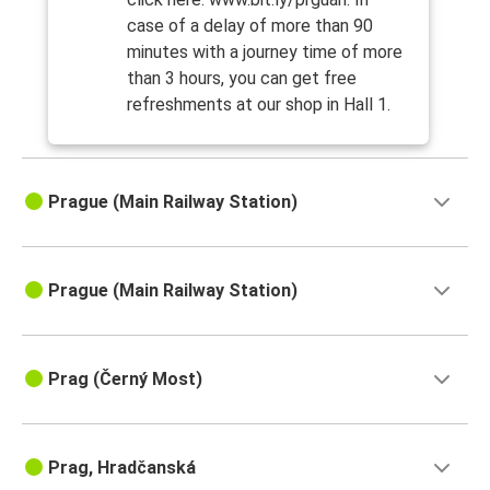
case of a delay of more than 90
minutes with a journey time of more
than 3 hours, you can get free
refreshments at our shop in Hall 1.
Prague (Main Railway Station)
Prague (Main Railway Station)
Prag (Černý Most)
Prag, Hradčanská