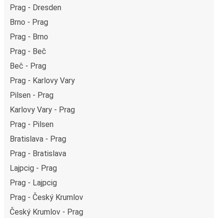
Prag - Dresden
Brno - Prag
Prag - Brno
Prag - Beč
Beč - Prag
Prag - Karlovy Vary
Pilsen - Prag
Karlovy Vary - Prag
Prag - Pilsen
Bratislava - Prag
Prag - Bratislava
Lajpcig - Prag
Prag - Lajpcig
Prag - Český Krumlov
Český Krumlov - Prag