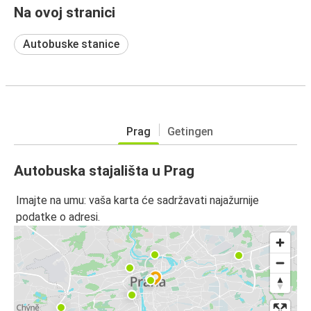
Na ovoj stranici
Autobuske stanice
Prag
Getingen
Autobuska stajališta u Prag
Imajte na umu: vaša karta će sadržavati najažurnije
podatke o adresi.