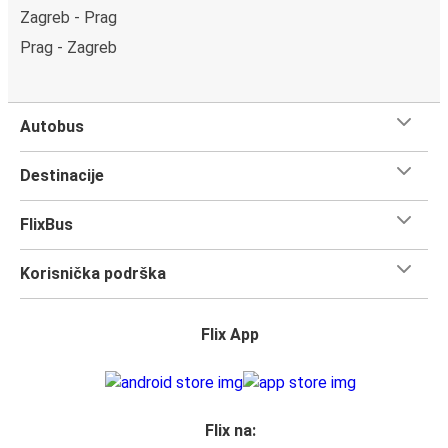
Zagreb - Prag
Prag - Zagreb
Autobus
Destinacije
FlixBus
Korisnička podrška
Flix App
Flix na: