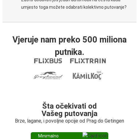
umjesto toga možete odabrati kolektivno putovanje?
Vjeruje nam preko 500 miliona
putnika.
Šta očekivati od
Vašeg putovanja
Brze, lagane, i povoljne opcije od Prag do Getingen
Minimalno