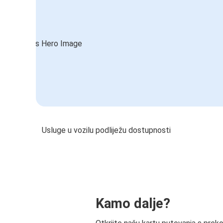
Usluge u vozilu podliježu dostupnosti
Kamo dalje?