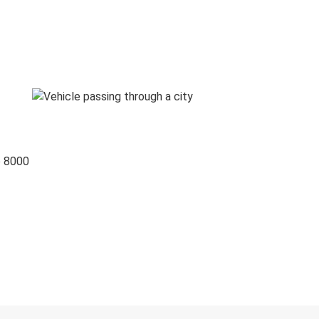
o 8000