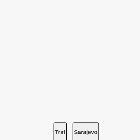
Trst
Sarajevo