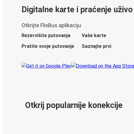
Digitalne karte i praćenje uživo
Otkrijte FlixBus aplikaciju
Rezervišite putovanja
Vaše karte
Pratite svoje putovanje
Saznajte prvi
Otkrij popularnije konekcije