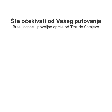
Šta očekivati od Vašeg putovanja
Brze, lagane, i povoljne opcije od Trst do Sarajevo