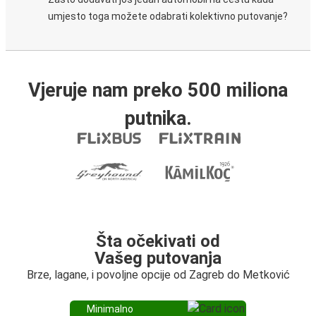
umjesto toga možete odabrati kolektivno putovanje?
Vjeruje nam preko 500 miliona
putnika.
Šta očekivati od
Vašeg putovanja
Brze, lagane, i povoljne opcije od Zagreb do Metković
Minimalno