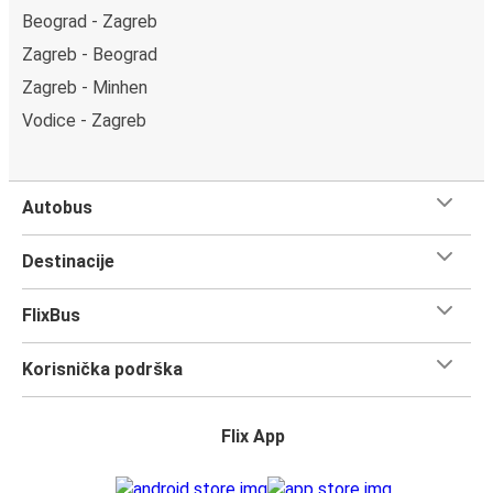
Beograd - Zagreb
Zagreb - Beograd
Zagreb - Minhen
Vodice - Zagreb
Autobus
Destinacije
FlixBus
Korisnička podrška
Flix App