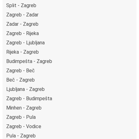
Split - Zagreb
Zagreb - Zadar
Zadar - Zagreb
Zagreb - Rijeka
Zagreb - Ljubljana
Rijeka - Zagreb
Budimpešta - Zagreb
Zagreb - Beč
Beč - Zagreb
Ljubljana - Zagreb
Zagreb - Budimpešta
Minhen - Zagreb
Zagreb - Pula
Zagreb - Vodice
Pula - Zagreb