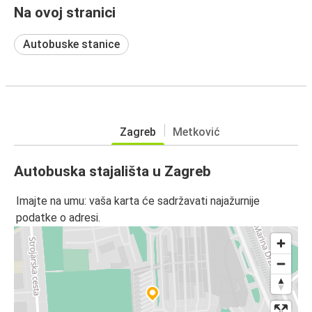
Na ovoj stranici
Autobuske stanice
Zagreb
Metković
Autobuska stajališta u Zagreb
Imajte na umu: vaša karta će sadržavati najažurnije
podatke o adresi.