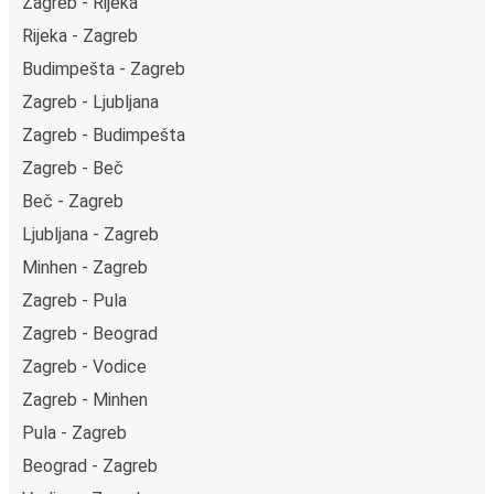
Zagreb - Rijeka
Rijeka - Zagreb
Budimpešta - Zagreb
Zagreb - Ljubljana
Zagreb - Budimpešta
Zagreb - Beč
Beč - Zagreb
Ljubljana - Zagreb
Minhen - Zagreb
Zagreb - Pula
Zagreb - Beograd
Zagreb - Vodice
Zagreb - Minhen
Pula - Zagreb
Beograd - Zagreb