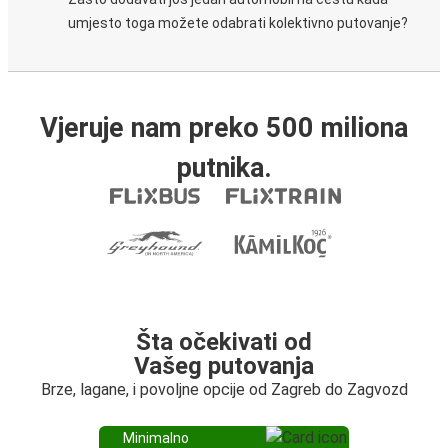
umjesto toga možete odabrati kolektivno putovanje?
Vjeruje nam preko 500 miliona
putnika.
Šta očekivati od
Vašeg putovanja
Brze, lagane, i povoljne opcije od Zagreb do Zagvozd
Minimalno