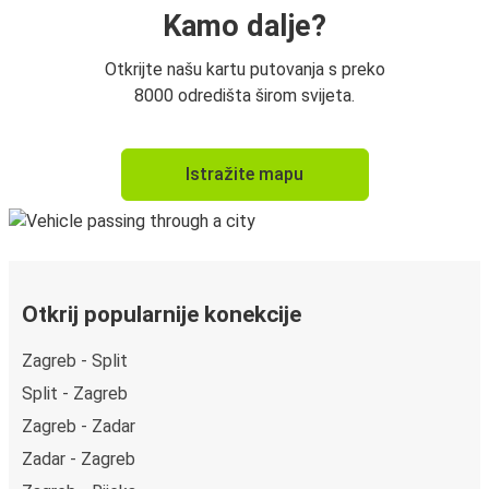
Kamo dalje?
Otkrijte našu kartu putovanja s preko
8000 odredišta širom svijeta.
Istražite mapu
Otkrij popularnije konekcije
Zagreb - Split
Split - Zagreb
Zagreb - Zadar
Zadar - Zagreb