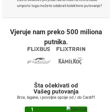
umjesto toga možete odabrati kolektivno putovanje?
Vjeruje nam preko 500 miliona
putnika.
Šta očekivati od
Vašeg putovanja
Brze, lagane, i povoljne opcije od / do Cardiff
1