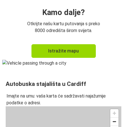
Kamo dalje?
Otkrijte našu kartu putovanja s preko
8000 odredišta širom svijeta.
Istražite mapu
Autobuska stajališta u Cardiff
Imajte na umu: vaša karta će sadržavati najažurnije
podatke o adresi.