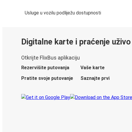
Usluge u vozilu podliježu dostupnosti
Digitalne karte i praćenje uživo
Otkrijte FlixBus aplikaciju
Rezervišite putovanja
Vaše karte
Pratite svoje putovanje
Saznajte prvi