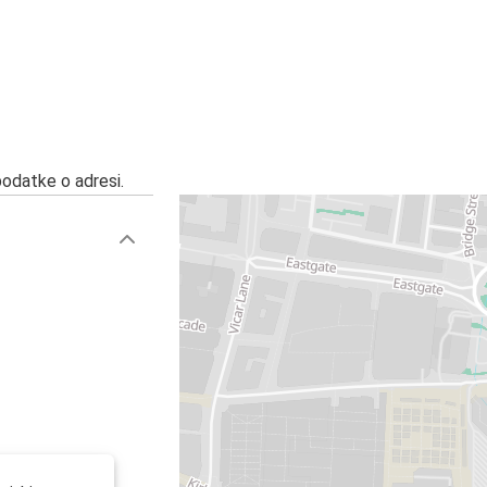
podatke o adresi.