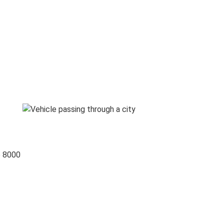
o 8000