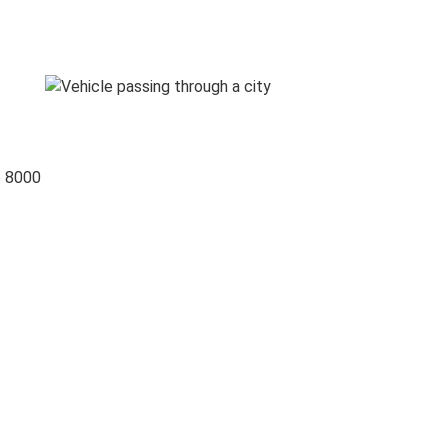
o 8000