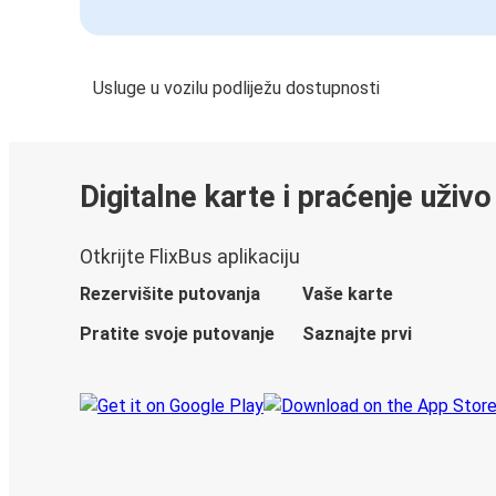
Usluge u vozilu podliježu dostupnosti
Digitalne karte i praćenje uživo
Otkrijte FlixBus aplikaciju
Rezervišite putovanja
Vaše karte
Pratite svoje putovanje
Saznajte prvi