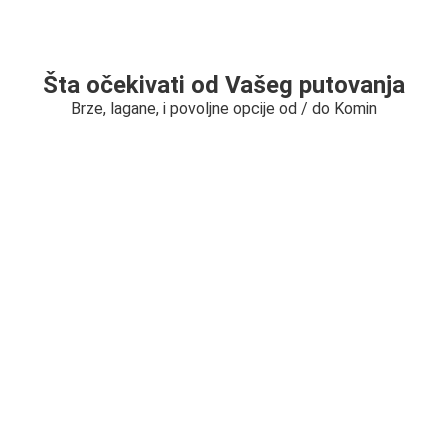
Šta očekivati od Vašeg putovanja
Brze, lagane, i povoljne opcije od / do Komin